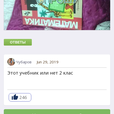
ОТВЕТЫ
Чубаров
Jun 29, 2019
Этот учебник или нет 2 клас
246