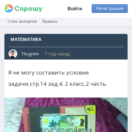
Регистрация
Войти
Стать экспертом
Правила
МАТЕМАТИКА
Thogrinn
7 год назад
Я не могу составить условие
задачи,стр.14 зад.4. 2 класс,2 часть.