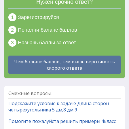
Нужен срочно ответ?
1
Зарегистрируйся
2
Пополни баланс баллов
3
Назначь баллы за ответ
Чем больше баллов, тем выше веротяность
скорого ответа
Смежные вопросы:
Подскажите условие к задаче Длина сторон
четырехугольника 5 дм,8 дм,9
Помогите пожалуйста решить примеры 4класс