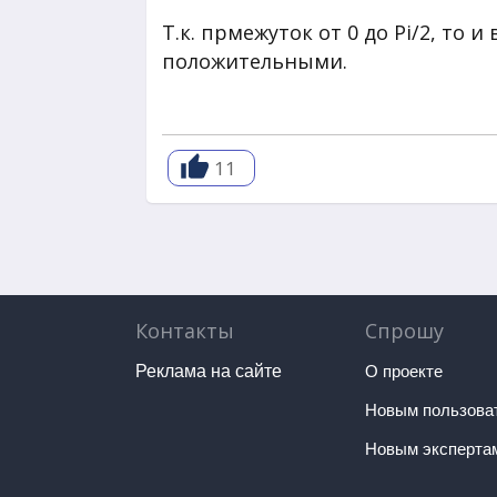
Т.к. прмежуток от 0 до Pi/2, то и
положительными.
11
Контакты
Спрошу
Реклама на сайте
О проекте
Новым пользова
Новым эксперта