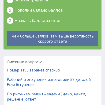
1
Зарегистрируйся
2
Пополни баланс баллов
3
Назначь баллы за ответ
Чем больше баллов, тем выше веротяность
скорого ответа
Смежные вопросы:
Номер 1193 заранее спасибо
Рабочий и его ученик изготовили 58 деталей
Если бы ученик
По рисункам решить задачи ( дано, найти,
решение ,ответ)