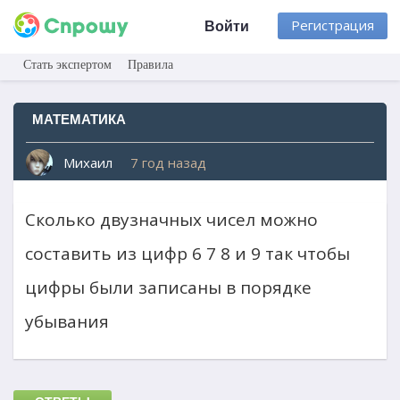
Регистрация
Войти
Стать экспертом
Правила
МАТЕМАТИКА
Михаил
7 год назад
Сколько двузначных чисел можно
составить из цифр 6 7 8 и 9 так чтобы
цифры были записаны в порядке
убывания