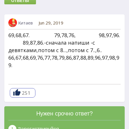
ОТВЕТЫ
Китаев
Jun 29, 2019
69,68,67. 79,78,76, 98,97,96.
89,87,86.-сначала напиши -с
девятками,потом с 8...,потом с 7..,6..
66,67,68,69,76,77,78,79,86,87,88,89,96,97,98,9
9.
251
Нужен срочно ответ?