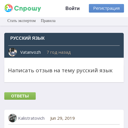
Регистрация
Войти
Стать экспертом
Правила
РУССКИЙ ЯЗЫК
Vatanvozh
7 год назад
Написать отзыв на тему русский язык
ОТВЕТЫ
Kalistratovich
Jun 29, 2019