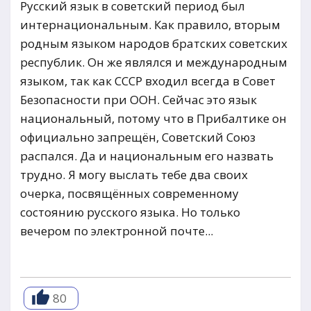
Русский язык в советский период был
интернациональным. Как правило, вторым
родным языком народов братских советских
республик. Он же являлся и международным
языком, так как СССР входил всегда в Совет
Безопасности при ООН. Сейчас это язык
национальный, потому что в Прибалтике он
официально запрещён, Советский Союз
распался. Да и национальным его назвать
трудно. Я могу выслать тебе два своих
очерка, посвящённых современному
состоянию русского языка. Но только
вечером по электронной почте...
80