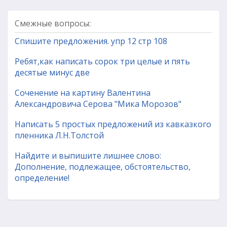
Смежные вопросы:
Спишите предложения. упр 12 стр 108
Ребят,как написать сорок три целые и пять
десятые минус две
Соченение на картину Валентина
Александровича Серова "Мика Морозов"
Написать 5 простых предложений из кавказкого
пленника Л.Н.Толстой
Найдите и выпишите лишнее слово:
Дополнение, подлежащее, обстоятельство,
определение!