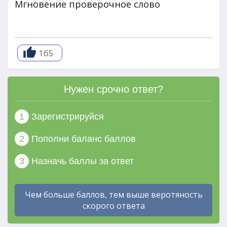
Мгновение проверочное слово
165
Нужен срочно ответ?
1
Зарегистрируйся
2
Пополни баланс баллов
3
Назначь баллы за ответ
Чем больше баллов, тем выше веротяность
скорого ответа