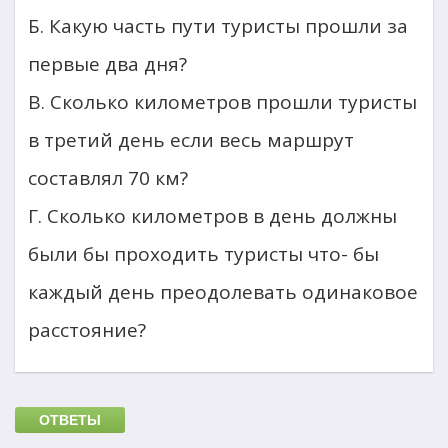
Б. Какую часть пути туристы прошли за
первые два дня?
В. Сколько километров прошли туристы
в третий день если весь маршрут
составлял 70 км?
Г. Сколько километров в день должны
были бы проходить туристы что- бы
каждый день преодолевать одинаковое
расстояние?
ОТВЕТЫ