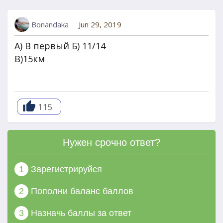
Bonandaka
Jun 29, 2019
А) В первый Б) 11/14
В)15км
115
Нужен срочно ответ?
1
Зарегистрируйся
2
Пополни баланс баллов
3
Назначь баллы за ответ