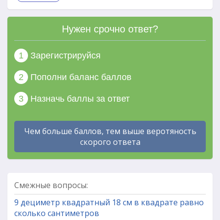
Нужен срочно ответ?
1
Зарегистрируйся
2
Пополни баланс баллов
3
Назначь баллы за ответ
Чем больше баллов, тем выше веротяность
скорого ответа
Смежные вопросы:
9 дециметр квадратный 18 см в квадрате равно
сколько сантиметров