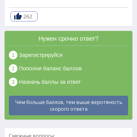
262
Нужен срочно ответ?
1
Зарегистрируйся
2
Пополни баланс баллов
3
Назначь баллы за ответ
Чем больше баллов, тем выше веротяность
скорого ответа
Смежные вопросы: