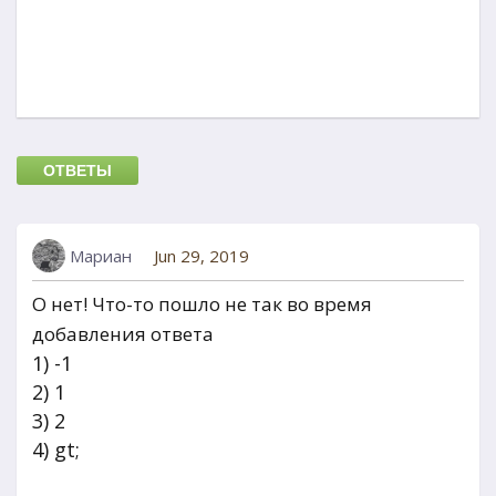
ОТВЕТЫ
Мариан
Jun 29, 2019
О нет! Что-то пошло не так во время
добавления ответа
1) -1
2) 1
3) 2
4) gt;