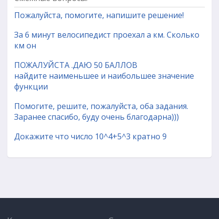
Пожалуйста, помогите, напишите решение!
За 6 минут велосипедист проехал а км. Сколько
км он
ПОЖАЛУЙСТА .ДАЮ 50 БАЛЛОВ
найдите наименьшее и наибольшее значение
функции
Помогите, решите, пожалуйста, оба задания.
Заранее спасибо, буду очень благодарна)))
Докажите что число 10^4+5^3 кратно 9