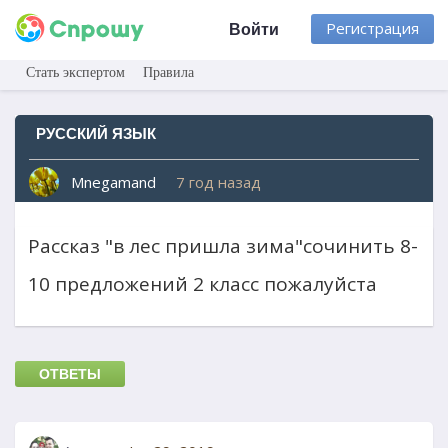
Регистрация
Войти
Стать экспертом
Правила
РУССКИЙ ЯЗЫК
Mnegamand
7 год назад
Рассказ "в лес пришла зима"сочинить 8-
10 предложений 2 класс пожалуйста
ОТВЕТЫ