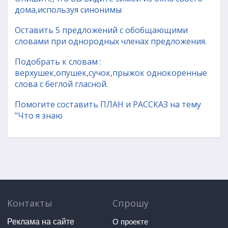
дома,используя синонимы
Оставить 5 предложений с обобщающими
словами при однородных членах предложения.
Подобрать к словам :
верхушек,опушек,сучок,прыжок однокоренные
слова с беглой гласной.
Помогите составить ПЛАН и РАССКАЗ на тему
"Что я знаю
Контакты
Спрошу
Реклама на сайте
О проекте