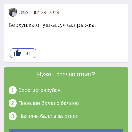
Osip
Jun 29, 2019
Верхушка,опушка,сучка,прыжка,
141
Нужен срочно ответ?
1
Зарегистрируйся
2
Пополни баланс баллов
3
Назначь баллы за ответ