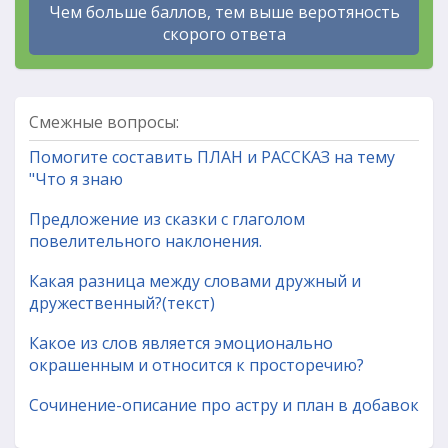
Чем больше баллов, тем выше веротяность
скорого ответа
Смежные вопросы:
Помогите составить ПЛАН и РАССКАЗ на тему
"Что я знаю
Предложение из сказки с глаголом
повелительного наклонения.
Какая разница между словами дружный и
дружественный?(текст)
Какое из слов является эмоционально
окрашенным и относится к просторечию?
Сочинение-описание про астру и план в добавок