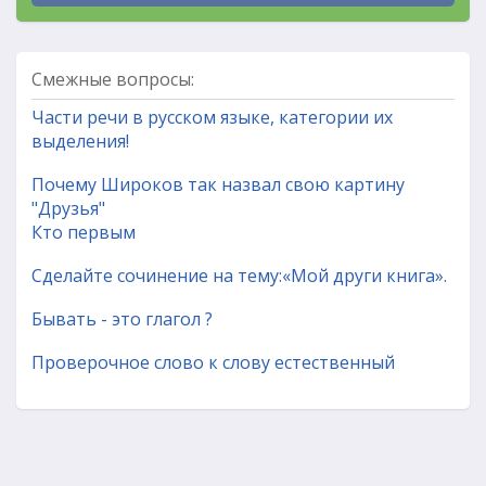
Смежные вопросы:
Части речи в русском языке, категории их
выделения!
Почему Широков так назвал свою картину
"Друзья"
Кто первым
Сделайте сочинение на тему:«Мой други книга».
Бывать - это глагол ?
Проверочное слово к слову естественный