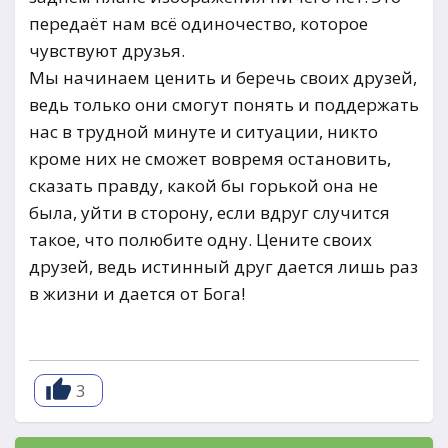
передаёт нам всё одиночество, которое
чувствуют друзья.
Мы начинаем ценить и беречь своих друзей,
ведь только они смогут понять и поддержать
нас в трудной минуте и ситуации, никто
кроме них не сможет вовремя остановить,
сказать правду, какой бы горькой она не
была, уйти в сторону, если вдруг случится
такое, что полюбите одну. Цените своих
друзей, ведь истинный друг дается лишь раз
в жизни и дается от Бога!
3