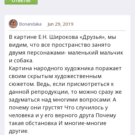
ОТВЕТЫ
Bonandaka
Jun 29, 2019
В картине Е.Н. Широкова «Друзья», мы
видим, что все пространство занято
двумя персонажами- маленький мальчик
и собака.
Картина народного художника поражает
своим скрытым художественным
сюжетом. Ведь, если присмотреться к
данной репродукции, то можно сразу же
задуматься над многими вопросами: А
почему они грустят Что случилось у
человека и у его верного друга Почему
такая обстановка И многие-многие
другие.