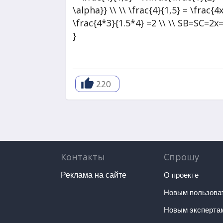
}
220
Контакты
Спрошу
Реклама на сайте
О проекте
Новым пользова
Новым эксперта