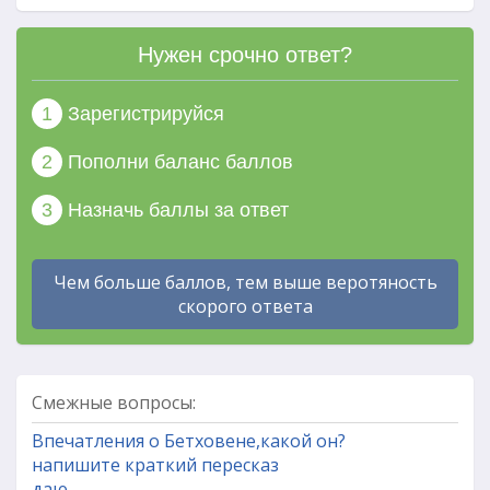
Нужен срочно ответ?
1
Зарегистрируйся
2
Пополни баланс баллов
3
Назначь баллы за ответ
Чем больше баллов, тем выше веротяность
скорого ответа
Смежные вопросы:
Впечатления о Бетховене,какой он?
напишите краткий пересказ
даю