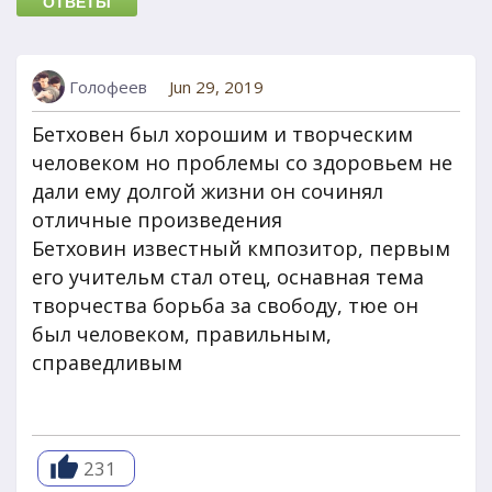
ОТВЕТЫ
Голофеев
Jun 29, 2019
Бетховен был хорошим и творческим
человеком но проблемы со здоровьем не
дали ему долгой жизни он сочинял
отличные произведения
Бетховин известный кмпозитор, первым
его учительм стал отец, оснавная тема
творчества борьба за свободу, тюе он
был человеком, правильным,
справедливым
231