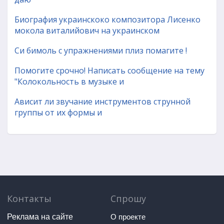
Биография украинскоко композитора Лисенко
мокола виталийович на украинском
Си бимоль с упражнениями плиз помагите !
Помогите срочно! Написать сообщение на тему
"Колокольность в музыке и
Ависит ли звучание инструментов струнной
группы от их формы и
Контакты
Спрошу
Реклама на сайте
О проекте