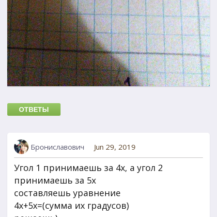
ОТВЕТЫ
Брониславович
Jun 29, 2019
Угол 1 принимаешь за 4x, а угол 2
принимаешь за 5x
составляешь уравнение
4x+5x=(сумма их градусов)