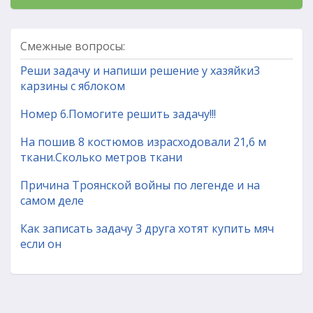
Смежные вопросы:
Реши задачу и напиши решение у хазяйки3
карзины с яблоком
Номер 6.Помогите решить задачу!!!
На пошив 8 костюмов израсходовали 21,6 м
ткани.Сколько метров ткани
Причина Троянской войны по легенде и на
самом деле
Как записать задачу 3 друга хотят купить мяч
если он