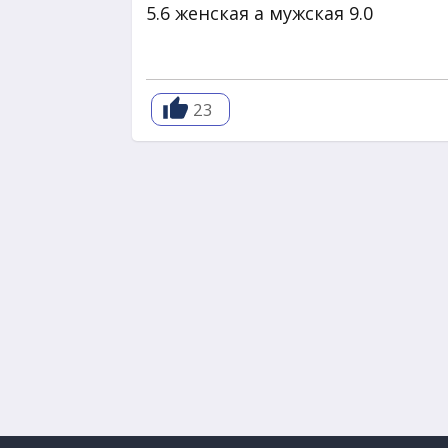
5.6 женская а мужская 9.0
23