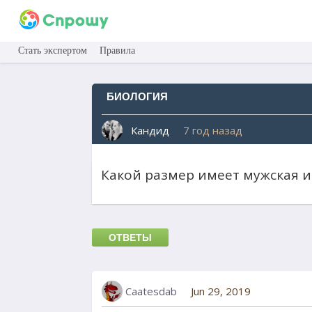
Стать экспертом
Правила
БИОЛОГИЯ
Кандид
7 год назад
Какой размер имеет мужская 
ОТВЕТЫ
Caatesdab
Jun 29, 2019