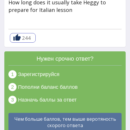
How long does it usually take Heggy to
prepare for Italian lesson
244
Нужен срочно ответ?
1
Зарегистрируйся
2
Пополни баланс баллов
3
Назначь баллы за ответ
Чем больше баллов, тем выше веротяность
скорого ответа