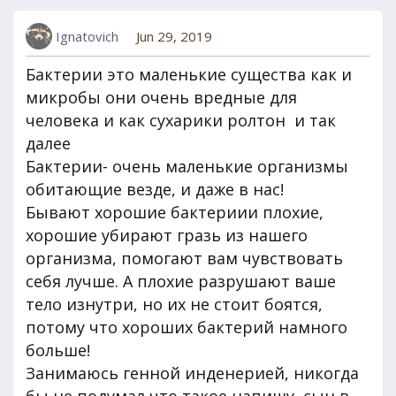
Ignatovich
Jun 29, 2019
Бактерии это маленькие существа как и
микробы они очень вредные для
человека и как сухарики ролтон и так
далее
Бактерии- очень маленькие организмы
обитающие везде, и даже в нас!
Бывают хорошие бактериии плохие,
хорошие убирают гразь из нашего
организма, помогают вам чувствовать
себя лучше. А плохие разрушают ваше
тело изнутри, но их не стоит боятся,
потому что хороших бактерий намного
больше!
Занимаюсь генной инденерией, никогда