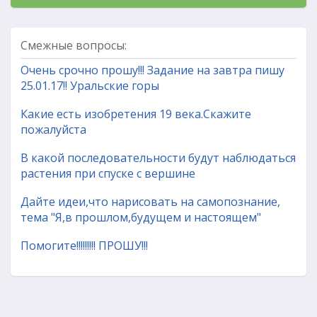
Смежные вопросы:
Очень срочно прошу!!! Задание на завтра пишу
25.01.17!! Уральские горы
Какие есть изобретения 19 века.Скажите
пожалуйста
В какой последовательности будут наблюдаться
растения при спуске с вершине
Дайте идеи,что нарисовать на самопознание,
тема "Я,в прошлом,будущем и настоящем"
Помогите!!!!!!!!! ПРОШУ!!!