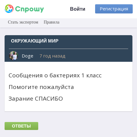
Регистрация
Войти
Стать экспертом
Правила
ОКРУЖАЮЩИЙ МИР
Doge
7 год назад
Сообщения о бактериях 1 класс
Помогите пожалуйста
Зарание СПАСИБО
ОТВЕТЫ