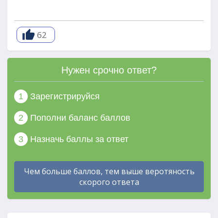
62
Нужен срочно ответ?
1
Зарегистрируйся
2
Пополни баланс баллов
3
Назначь баллы за ответ
Чем больше баллов, тем выше веротяность
скорого ответа