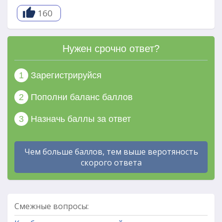
160
Нужен срочно ответ?
1
Зарегистрируйся
2
Пополни баланс баллов
3
Назначь баллы за ответ
Чем больше баллов, тем выше веротяность
скорого ответа
Смежные вопросы: