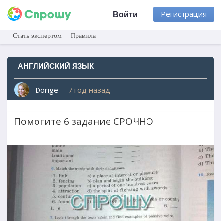
Регистрация
Войти
Стать экспертом
Правила
АНГЛИЙСКИЙ ЯЗЫК
Dorige
7 год назад
Помогите 6 задание СРОЧНО