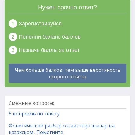
Нужен срочно ответ?
1
Зарегистрируйся
2
Пополни баланс баллов
3
Назначь баллы за ответ
Чем больше баллов, тем выше веротяность
скорого ответа
Смежные вопросы:
5 вопросов по тексту
Фонетический разбор слова спортшылар на
казахском . Помогиите