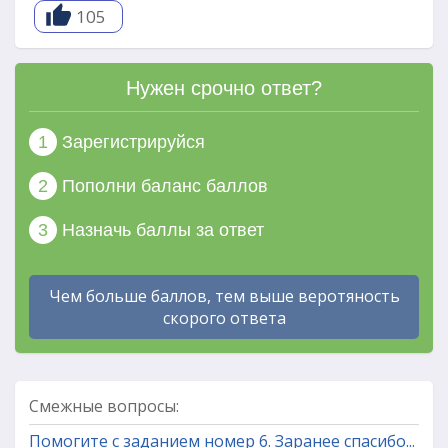
105
Нужен срочно ответ?
1
Зарегистрируйся
2
Пополни баланс баллов
3
Назначь баллы за ответ
Чем больше баллов, тем выше веротяность
скорого ответа
Смежные вопросы:
Помогите с заданием номер 6. Заранее спасибо...