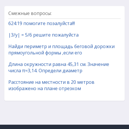
Смежные вопросы:
624:19 помогите поэалуйста!!!
|3/y| = 5/6 решите пожалуйста
Найди периметр и площадь беговой дорожки
прямоугольной формы ,если его
Длина окружности равна 45,31 см. Значение
числа π≈3,14. Определи диаметр
Расстояние на местности в 20 метров
изображено на плане отрезком